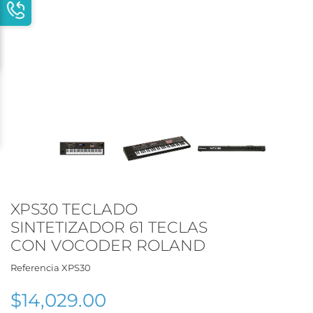
XPS30 TECLADO
SINTETIZADOR 61 TECLAS
CON VOCODER ROLAND
Referencia
XPS30
$14,029.00