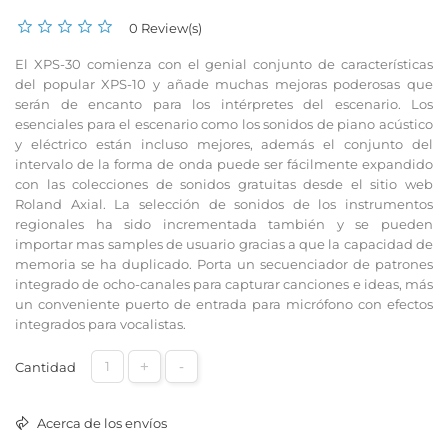
0 Review(s)
El XPS-30 comienza con el genial conjunto de características
del popular XPS-10 y añade muchas mejoras poderosas que
serán de encanto para los intérpretes del escenario. Los
esenciales para el escenario como los sonidos de piano acústico
y eléctrico están incluso mejores, además el conjunto del
intervalo de la forma de onda puede ser fácilmente expandido
con las colecciones de sonidos gratuitas desde el sitio web
Roland Axial. La selección de sonidos de los instrumentos
regionales ha sido incrementada también y se pueden
importar mas samples de usuario gracias a que la capacidad de
memoria se ha duplicado. Porta un secuenciador de patrones
integrado de ocho-canales para capturar canciones e ideas, más
un conveniente puerto de entrada para micrófono con efectos
integrados para vocalistas.
+
-
Cantidad
Acerca de los envíos