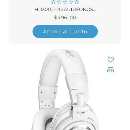
HD300 PRO AUDIFONOS...
Precio
$4,961.00
Añadir al carrito