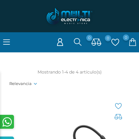
0
0
0
Mostrando 1-4 de 4 artículo(s)
Relevancia