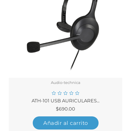
Audio-technica
ATH-101 USB AURICULARES...
Precio
$690.00
Añadir al carrito