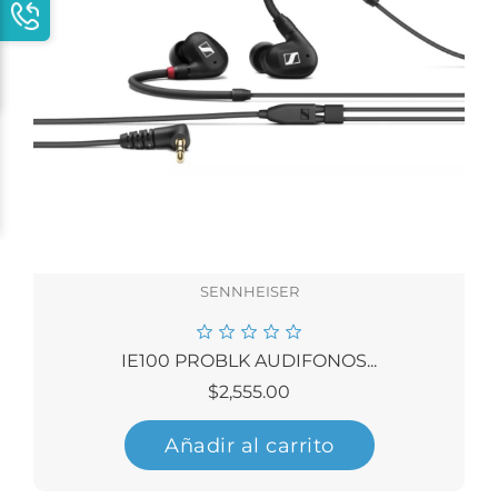
SENNHEISER
IE100 PROBLK AUDIFONOS...
Precio
$2,555.00
Añadir al carrito