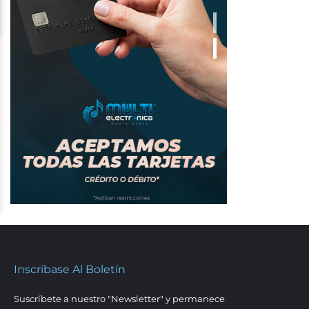
Inscríbase Al Boletín
Suscríbete a nuestro "Newsletter" y permanece