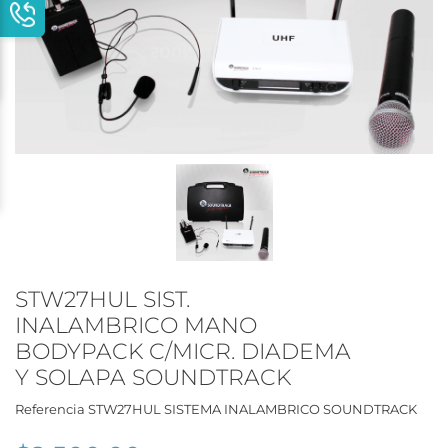
STW27HUL SIST.
INALAMBRICO MANO
BODYPACK C/MICR. DIADEMA
Y SOLAPA SOUNDTRACK
Referencia
STW27HUL SISTEMA INALAMBRICO SOUNDTRACK