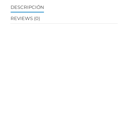
DESCRIPCIÓN
REVIEWS (0)