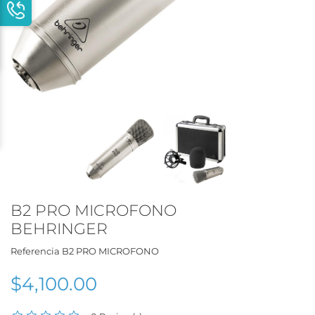
B2 PRO MICROFONO
BEHRINGER
Referencia
B2 PRO MICROFONO
$4,100.00